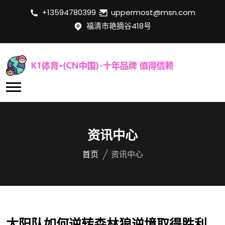
+13594780399
uppermost@msn.com
福清市艳摘谷418号
资讯中心
首页
资讯中心
太阳队如何逆转森林狼逆境取得胜利