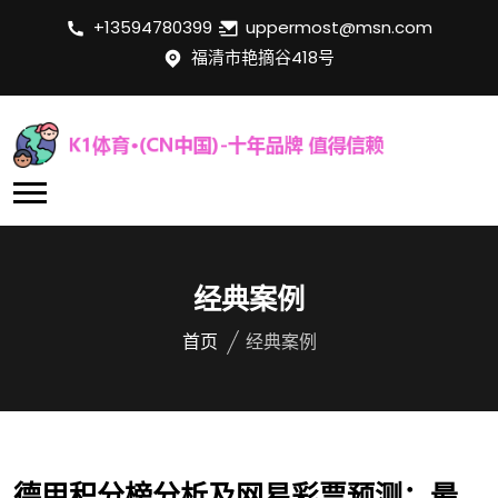
+13594780399
uppermost@msn.com
福清市艳摘谷418号
经典案例
首页
经典案例
德甲积分榜分析及网易彩票预测：最